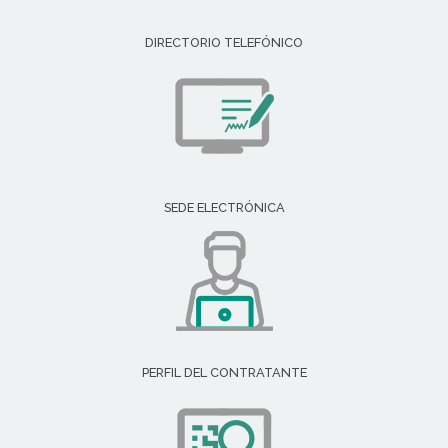
DIRECTORIO TELEFÓNICO
SEDE ELECTRÓNICA
PERFIL DEL CONTRATANTE