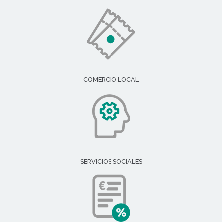
COMERCIO LOCAL
SERVICIOS SOCIALES