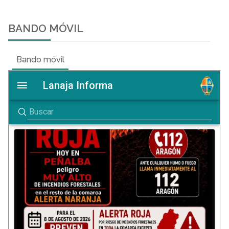
BANDO MÓVIL
Bando móvil