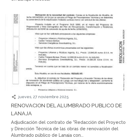
jueves, 27 noviembre 2025
RENOVACION DEL ALUMBRADO PUBLICO DE
LANAJA
Adjudicación del contrato de "Redacción del Proyecto
y Dirección Técnica de las obras de renovación del
Alumbrado público de Lanaja con...