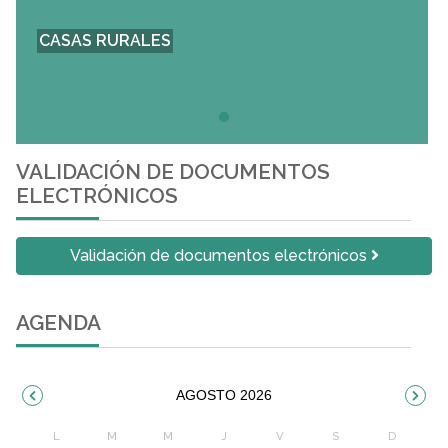
CASAS RURALES
VALIDACIÓN DE DOCUMENTOS
ELECTRÓNICOS
Validación de documentos electrónicos
AGENDA
AGOSTO 2026