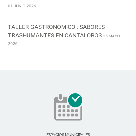
01 JUNIO 2026
TALLER GASTRONOMICO : SABORES
TRASHUMANTES EN CANTALOBOS
25 MAYO
2026
ESPACIOS MUNICIPALES