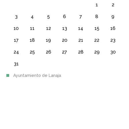
1
2
3
4
5
6
7
8
9
10
11
12
13
14
15
16
17
18
19
20
21
22
23
24
25
26
27
28
29
30
31
Ayuntamiento de Lanaja