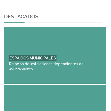
DESTACADOS
ESPACIOS MUNICIPALES
Relación de Instalaciones dependientes del
Ayuntamiento