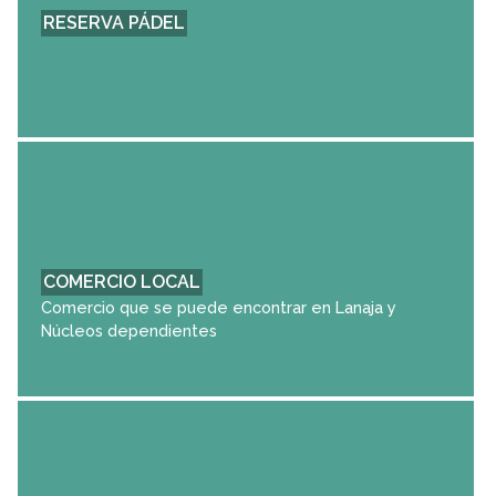
RESERVA PÁDEL
COMERCIO LOCAL
Comercio que se puede encontrar en Lanaja y
Núcleos dependientes