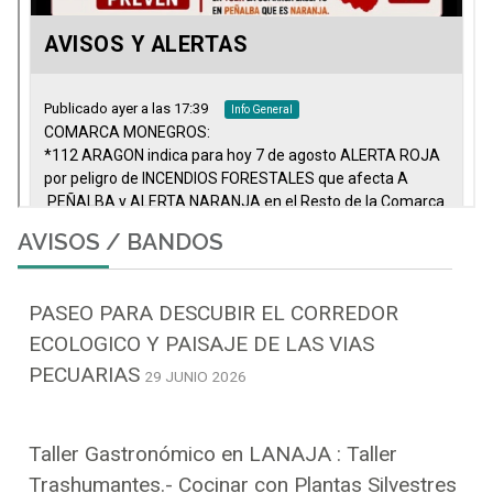
AVISOS / BANDOS
PASEO PARA DESCUBIR EL CORREDOR
ECOLOGICO Y PAISAJE DE LAS VIAS
PECUARIAS
29 JUNIO 2026
Taller Gastronómico en LANAJA : Taller
Trashumantes.- Cocinar con Plantas Silvestres