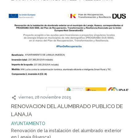
viernes, 28 noviembre 2025
RENOVACION DEL ALUMBRADO PUBLICO DE
LANAJA
AYUNTAMIENTO
Renovación de la instalación del alumbrado exterior
en Lanaja (Huesca)