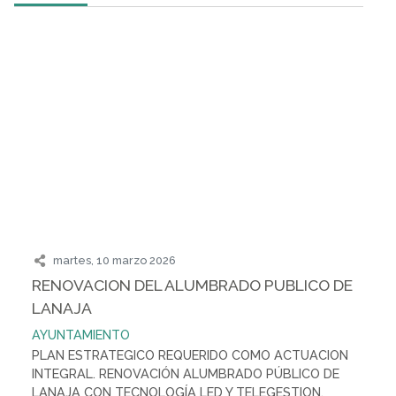
martes, 10 marzo 2026
RENOVACION DEL ALUMBRADO PUBLICO DE
LANAJA
AYUNTAMIENTO
PLAN ESTRATEGICO REQUERIDO COMO ACTUACION
INTEGRAL. RENOVACIÓN ALUMBRADO PÚBLICO DE
LANAJA CON TECNOLOGÍA LED Y TELEGESTION.