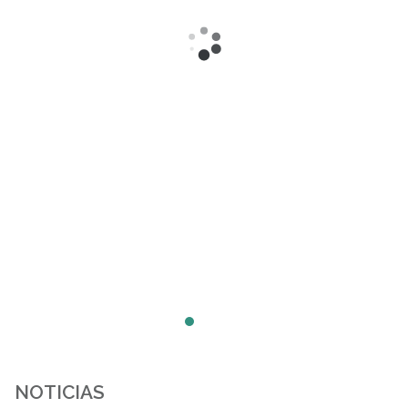
NOTICIAS