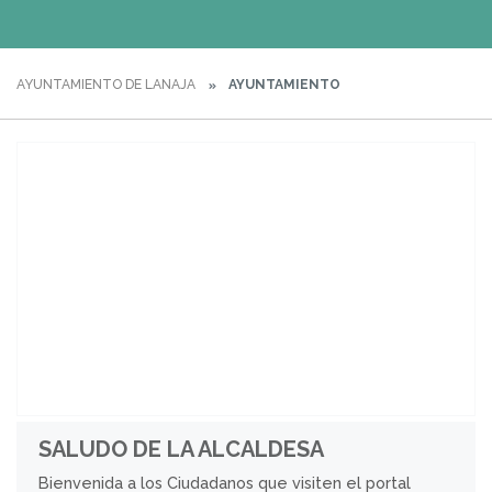
AYUNTAMIENTO DE LANAJA
AYUNTAMIENTO
SALUDO DE LA ALCALDESA
Bienvenida a los Ciudadanos que visiten el portal