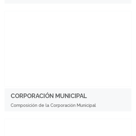
CORPORACIÓN MUNICIPAL
Composición de la Corporación Municipal