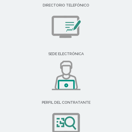
DIRECTORIO TELEFÓNICO
SEDE ELECTRÓNICA
PERFIL DEL CONTRATANTE