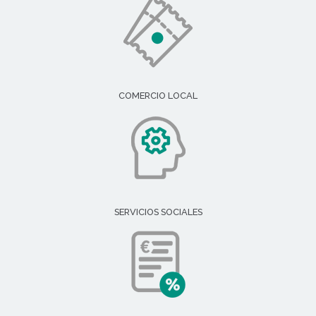
COMERCIO LOCAL
SERVICIOS SOCIALES