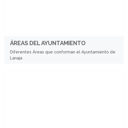
ÁREAS DEL AYUNTAMIENTO
Diferentes Áreas que conforman el Ayuntamiento de
Lanaja