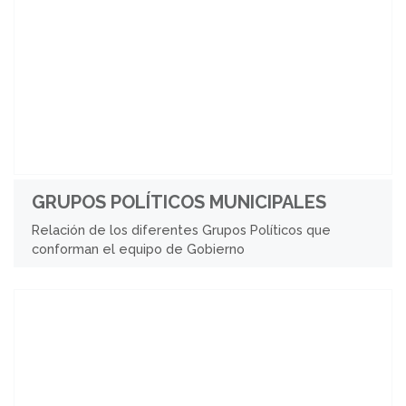
GRUPOS POLÍTICOS MUNICIPALES
Relación de los diferentes Grupos Políticos que
conforman el equipo de Gobierno