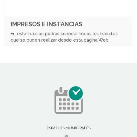
IMPRESOS E INSTANCIAS
En esta sección podrás conocer todos los trámites
que se puden realizar desde esta página Web
ESPACIOS MUNICIPALES