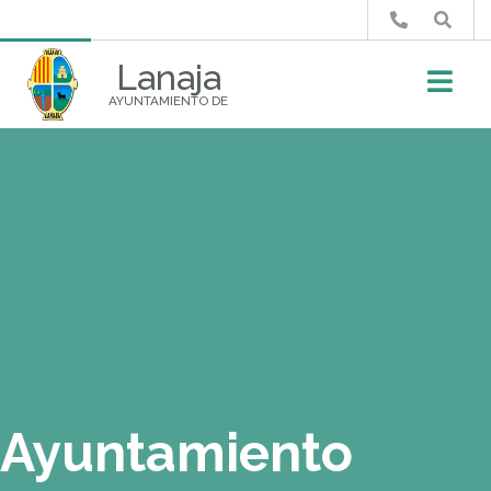
Buscar
Lanaja
AYUNTAMIENTO DE
Ayuntamiento