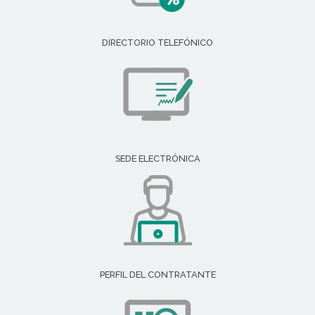
DIRECTORIO TELEFÓNICO
SEDE ELECTRÓNICA
PERFIL DEL CONTRATANTE