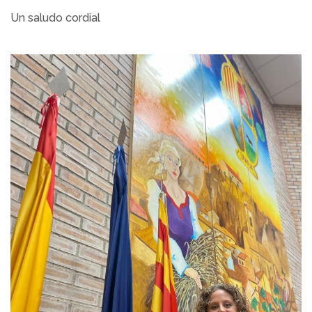
Un saludo cordial