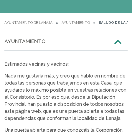
AYUNTAMIENTO DE LANAJA
AYUNTAMIENTO
SALUDO DE LA A
AYUNTAMIENTO
Estimados vecinas y vecinos:
Nada me gustaría más, y creo que hablo en nombre de
todas las personas que trabajamos en esta Casa, que
ayudaros lo máximo posible en vuestras relaciones con
el Consistorio. Es por eso que, desde la Diputación
Provincial, han puesto a disposición de todos nosotros
esta página web, que es una puerta abierta a todas las
dependencias que conforman la localidad de Lanaja.
Una puerta abierta para que conozcáis la Corporación,