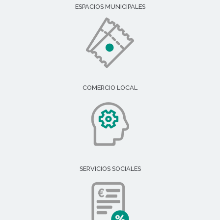
ESPACIOS MUNICIPALES
COMERCIO LOCAL
SERVICIOS SOCIALES