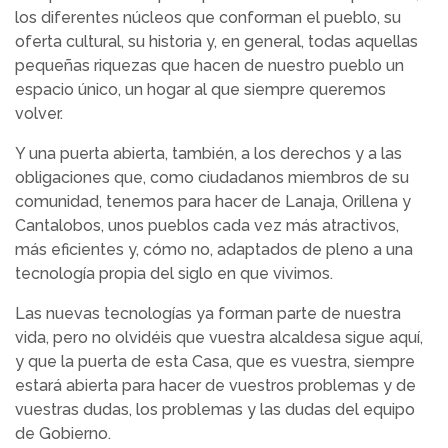
los diferentes núcleos que conforman el pueblo, su
oferta cultural, su historia y, en general, todas aquellas
pequeñas riquezas que hacen de nuestro pueblo un
espacio único, un hogar al que siempre queremos
volver.
Y una puerta abierta, también, a los derechos y a las
obligaciones que, como ciudadanos miembros de su
comunidad, tenemos para hacer de Lanaja, Orillena y
Cantalobos, unos pueblos cada vez más atractivos,
más eficientes y, cómo no, adaptados de pleno a una
tecnología propia del siglo en que vivimos.
Las nuevas tecnologías ya forman parte de nuestra
vida, pero no olvidéis que vuestra alcaldesa sigue aquí,
y que la puerta de esta Casa, que es vuestra, siempre
estará abierta para hacer de vuestros problemas y de
vuestras dudas, los problemas y las dudas del equipo
de Gobierno.