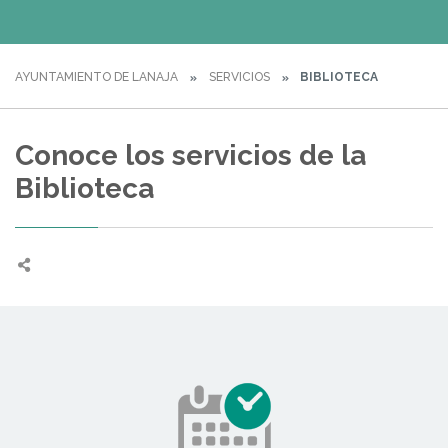
AYUNTAMIENTO DE LANAJA
SERVICIOS
BIBLIOTECA
Conoce los servicios de la
Biblioteca