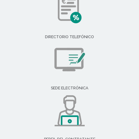
DIRECTORIO TELEFÓNICO
SEDE ELECTRÓNICA