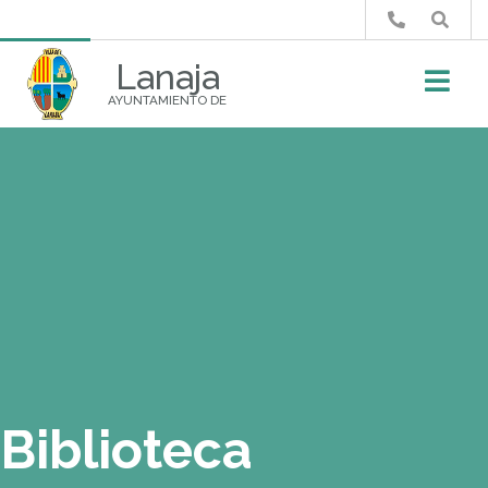
Buscar
Lanaja
AYUNTAMIENTO DE
Biblioteca