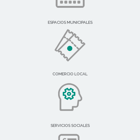
ESPACIOS MUNICIPALES
COMERCIO LOCAL
SERVICIOS SOCIALES