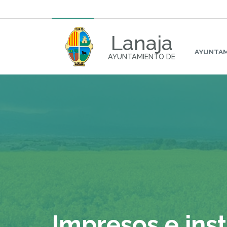
Lanaja
AYUNTA
AYUNTAMIENTO DE
Impresos e ins