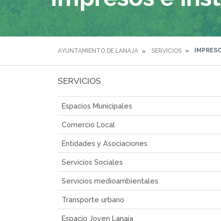
IMPRESO
AYUNTAMIENTO DE LANAJA
SERVICIOS
SERVICIOS
Espacios Municipales
Comercio Local
Entidades y Asociaciones
Servicios Sociales
Servicios medioambientales
Transporte urbano
Espacio Joven Lanaja