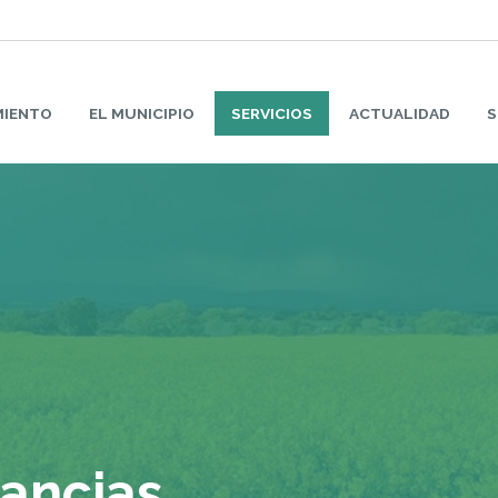
MIENTO
EL MUNICIPIO
SERVICIOS
ACTUALIDAD
S
tancias