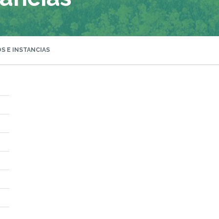
S E INSTANCIAS