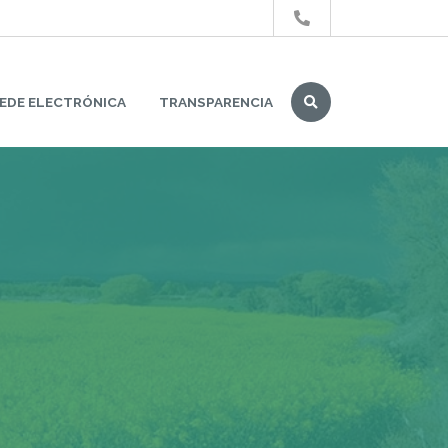
Buscar
EDE ELECTRÓNICA
TRANSPARENCIA