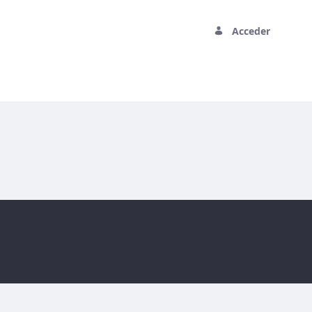
Acceder