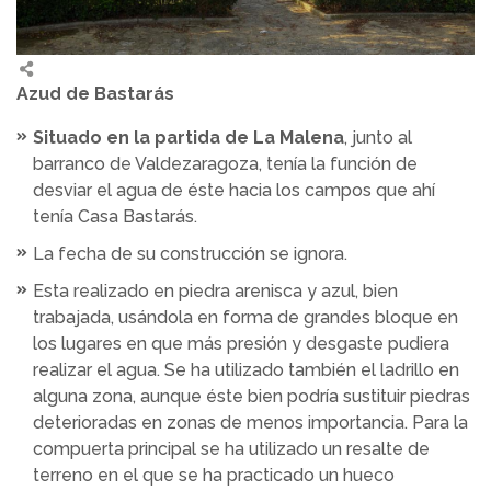
Azud de Bastarás
Situado en la partida de La Malena
, junto al
barranco de Valdezaragoza, tenía la función de
desviar el agua de éste hacia los campos que ahí
tenía Casa Bastarás.
La fecha de su construcción se ignora.
Esta realizado en piedra arenisca y azul, bien
trabajada, usándola en forma de grandes bloque en
los lugares en que más presión y desgaste pudiera
realizar el agua. Se ha utilizado también el ladrillo en
alguna zona, aunque éste bien podría sustituir piedras
deterioradas en zonas de menos importancia. Para la
compuerta principal se ha utilizado un resalte de
terreno en el que se ha practicado un hueco