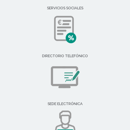
SERVICIOS SOCIALES
DIRECTORIO TELEFÓNICO
SEDE ELECTRÓNICA